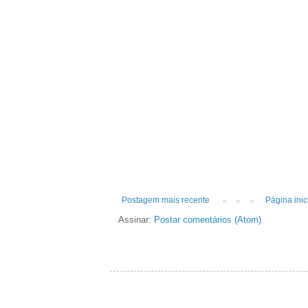
Postagem mais recente
Página inic
Assinar:
Postar comentários (Atom)