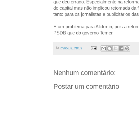
que deu errado. Especialmente na reforma 
do capital mas não implicou retomada da f
tanto para os jornalistas e publicitários 
E um problema para Alckmin, pois a reform
PSDB que do governo Temer.
às
maio 07, 2018
Nenhum comentário:
Postar um comentário