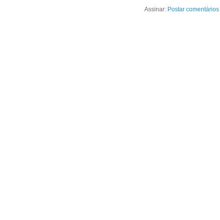
Assinar:
Postar comentários