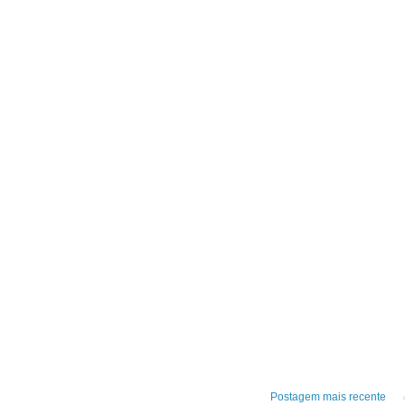
Postagem mais recente