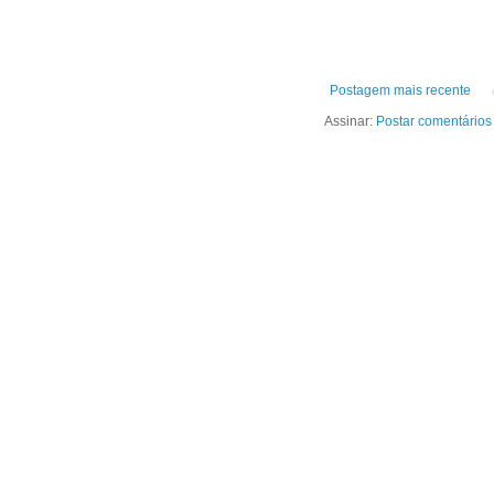
Postagem mais recente
Assinar:
Postar comentários