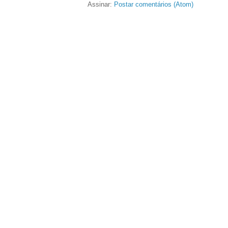
Assinar:
Postar comentários (Atom)