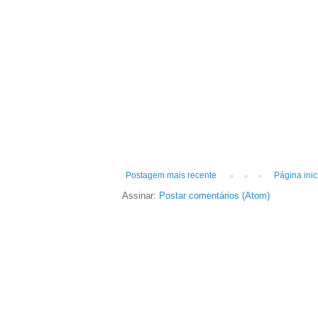
Postagem mais recente
Página inic
Assinar:
Postar comentários (Atom)