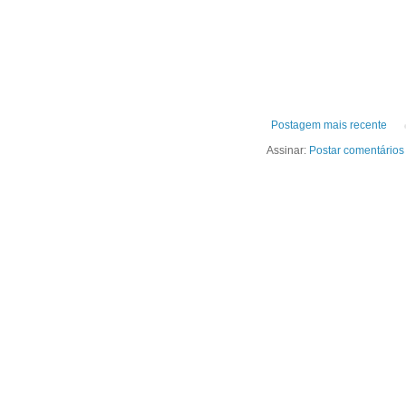
Postagem mais recente
Assinar:
Postar comentários