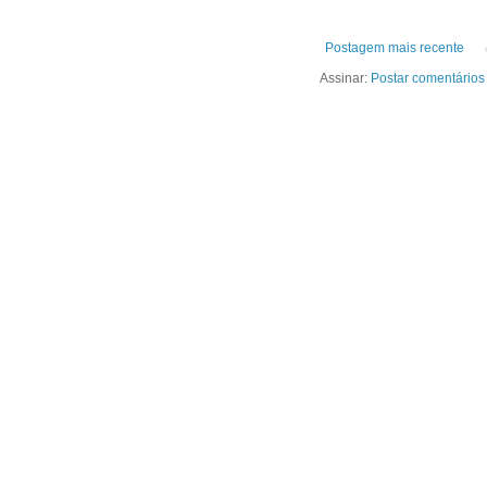
Postagem mais recente
Assinar:
Postar comentários