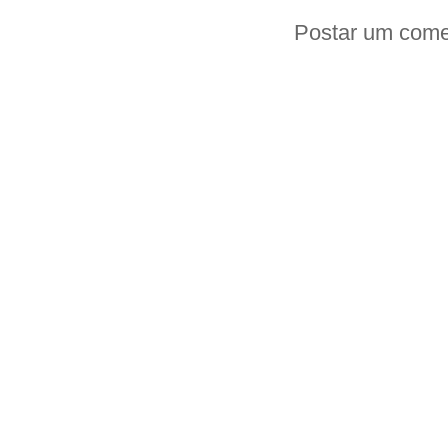
Postar um come