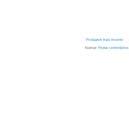
Postagem mais recente
Assinar:
Postar comentários